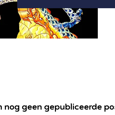
jn nog geen gepubliceerde po