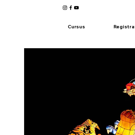
Cursus
Registra